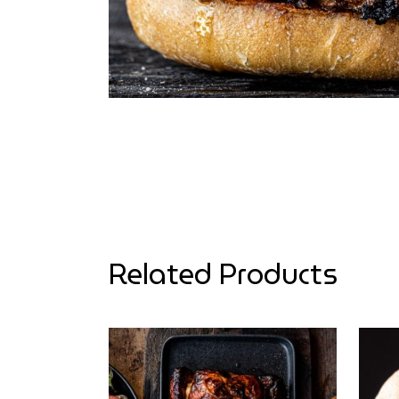
Related Products