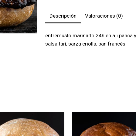
Descripción
Valoraciones (0)
entremuslo marinado 24h en ají panca 
salsa tarí, sarza criolla, pan francés